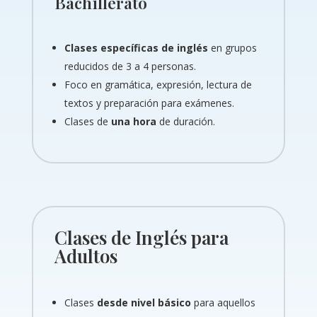
Bachillerato
Clases específicas de inglés
en grupos
reducidos de 3 a 4 personas.
Foco en gramática, expresión, lectura de
textos y preparación para exámenes.
Clases de
una hora
de duración.
Clases de Inglés para
Adultos
Clases
desde nivel básico
para aquellos