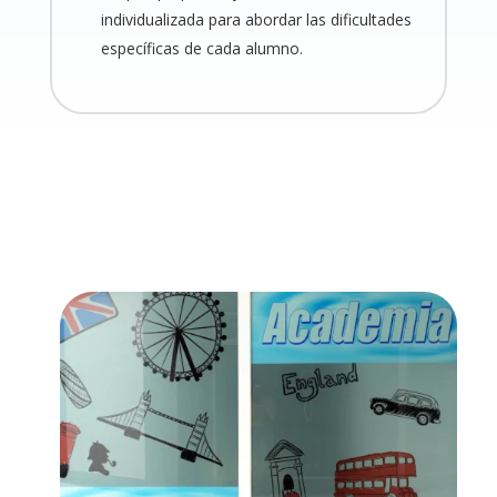
individualizada para abordar las dificultades
específicas de cada alumno.