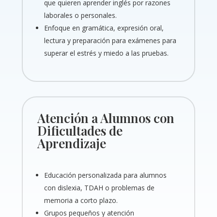
que quieren aprender inglés por razones
laborales o personales.
Enfoque en gramática, expresión oral,
lectura y preparación para exámenes para
superar el estrés y miedo a las pruebas.
Atención a Alumnos con
Dificultades de
Aprendizaje
Educación personalizada para alumnos
con dislexia, TDAH o problemas de
memoria a corto plazo.
Grupos pequeños y atención