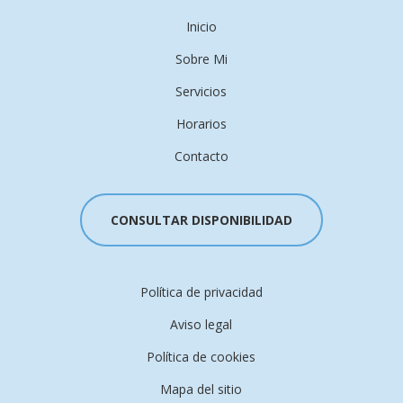
Inicio
Sobre Mi
Servicios
Horarios
Contacto
CONSULTAR DISPONIBILIDAD
Política de privacidad
Aviso legal
Política de cookies
Mapa del sitio