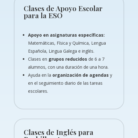
Clases de Apoyo Escolar
para la ESO
Apoyo en asignaturas específicas:
Matemáticas, Física y Química, Lengua
Española, Lingua Galega e inglés.
Clases en
grupos reducidos
de 6 a 7
alumnos, con una duración de una hora.
Ayuda en la
organización de agendas
y
en el seguimiento diario de las tareas
escolares.
Clases de Inglés para