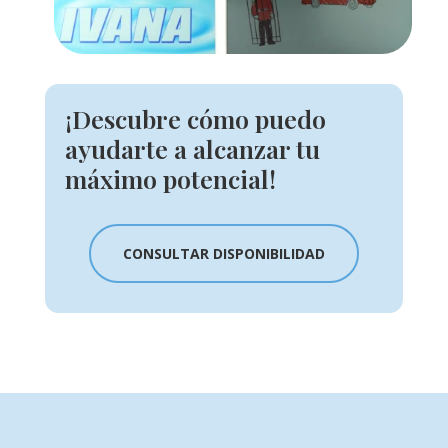
¡Descubre cómo puedo
ayudarte a alcanzar tu
máximo potencial!
CONSULTAR DISPONIBILIDAD