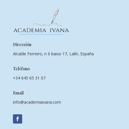
Dirección
Alcalde Ferreiro, n 6 baixo 17, Lalín, España
Teléfono
+34 645 65 31 07
Email
info@academiaivana.com