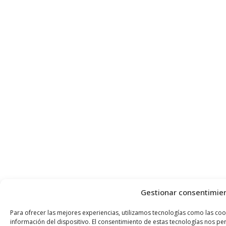
Gestionar consentimie
Para ofrecer las mejores experiencias, utilizamos tecnologías como las coo
información del dispositivo. El consentimiento de estas tecnologías nos 