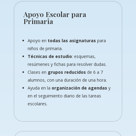
Apoyo Escolar para
Primaria
Apoyo en
todas las asignaturas
para
niños de primaria.
Técnicas de estudio
: esquemas,
resúmenes y fichas para resolver dudas.
Clases en
grupos reducidos
de 6 a 7
alumnos, con una duración de una hora.
Ayuda en la
organización de agendas
y
en el seguimiento diario de las tareas
escolares.